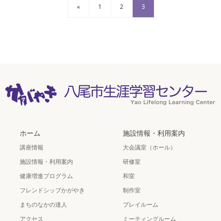
«
1
2
3
ホーム
施設情報・利用案内
講座情報
大会議室（ホール）
施設情報・利用案内
研修室
健康増進プログラム
和室
フレンドシップかがやき
制作室
まちのなかの達人
プレイルーム
アクセス
ミーティングルーム