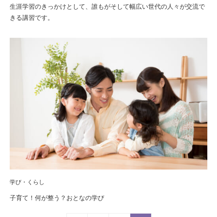
生涯学習のきっかけとして、誰もがそして幅広い世代の人々が交流で
きる講習です。
学び・くらし
子育て！何が整う？おとなの学び