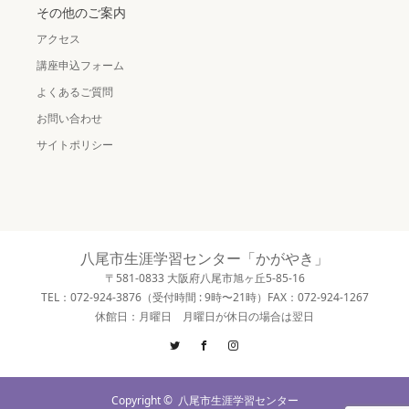
その他のご案内
アクセス
講座申込フォーム
よくあるご質問
お問い合わせ
サイトポリシー
八尾市生涯学習センター「かがやき」
〒581-0833 大阪府八尾市旭ヶ丘5-85-16
TEL：072-924-3876（受付時間 : 9時〜21時）FAX：072-924-1267
休館日：月曜日 月曜日が休日の場合は翌日
Twitter
Facebook
Instagram
Copyright ©
八尾市生涯学習センター