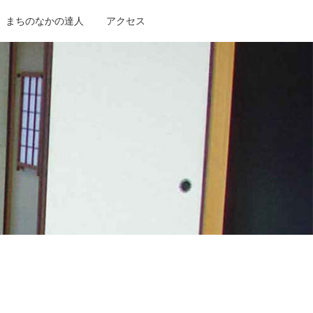
まちのなかの達人
アクセス