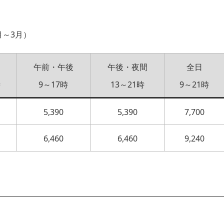
月～3月）
午前・午後
午後・夜間
全日
時
9～17時
13～21時
9～21時
5,390
5,390
7,700
6,460
6,460
9,240