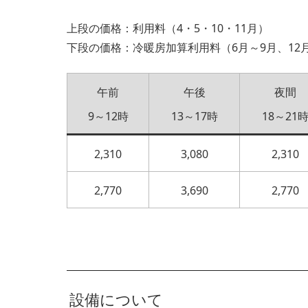
上段の価格：利用料（4・5・10・11月）
下段の価格：冷暖房加算利用料（6月～9月、12
午前
午後
夜間
9～12時
13～17時
18～21
2,310
3,080
2,310
2,770
3,690
2,770
設備について