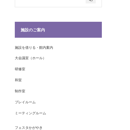
施設のご案内
施設を借りる・館内案内
大会議室（ホール）
研修室
和室
制作室
プレイルーム
ミーティングルーム
フェスタかがやき