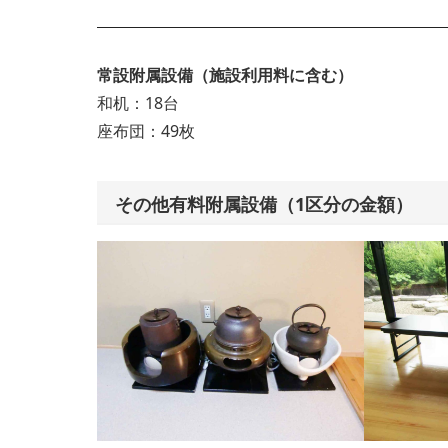
常設附属設備（施設利用料に含む）
和机：18台
座布団：49枚
その他有料附属設備（1区分の金額）