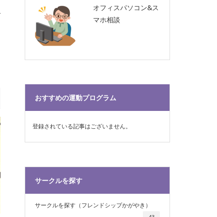
オフィスパソコン&ス
マホ相談
おすすめの運動プログラム
登録されている記事はございません。
サークルを探す
サークルを探す（フレンドシップかがやき）
43