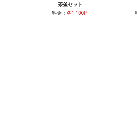
茶釜セット
料金：
各1,100円