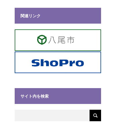
関連リンク
サイト内を検索