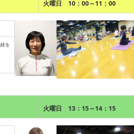
火曜日 10：00～11：00
神経を
火曜日 13：15～14：15