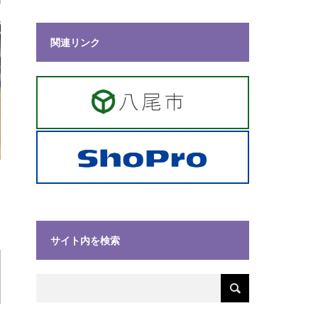
関連リンク
サイト内を検索