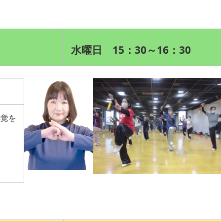
水曜日 15：30～16：30
感覚を