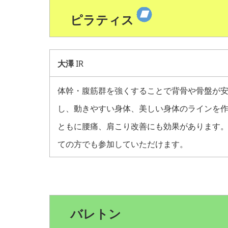
ピラティス
大澤
IR
体幹・腹筋群を強くすることで背骨や骨盤が
し、動きやすい身体、美しい身体のラインを
ともに腰痛、肩こり改善にも効果があります
ての方でも参加していただけます。
バレトン