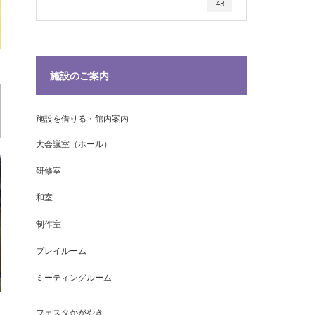
43
施設のご案内
施設を借りる・館内案内
大会議室（ホール）
研修室
和室
制作室
プレイルーム
ミーティングルーム
フェスタかがやき