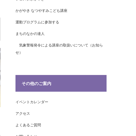
かがやき なつやすみこども講座
運動プログラムに参加する
まちのなかの達人
気象警報発令による講座の取扱いについて（お知ら
せ）
その他のご案内
イベントカレンダー
アクセス
よくあるご質問