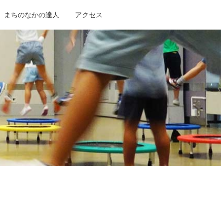
まちのなかの達人
アクセス