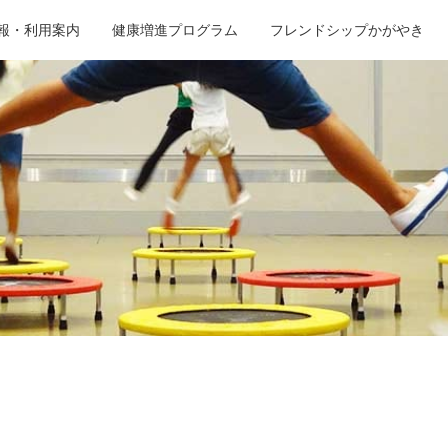
報・利用案内
健康増進プログラム
フレンドシップかがやき