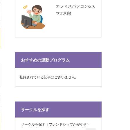
オフィスパソコン&ス
マホ相談
おすすめの運動プログラム
登録されている記事はございません。
サークルを探す
サークルを探す（フレンドシップかがやき）