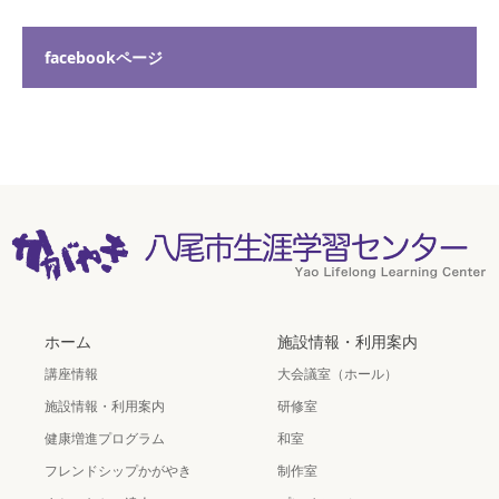
facebookページ
ホーム
施設情報・利用案内
講座情報
大会議室（ホール）
施設情報・利用案内
研修室
健康増進プログラム
和室
フレンドシップかがやき
制作室