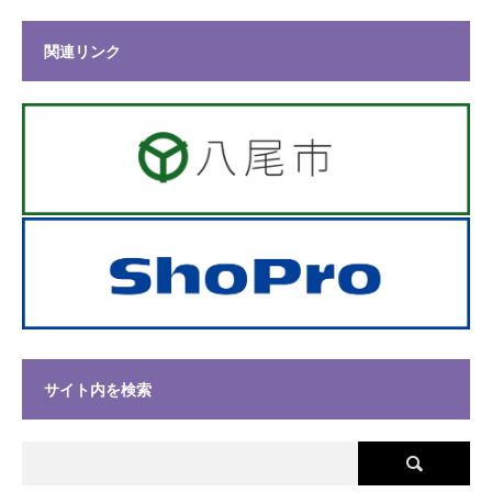
関連リンク
サイト内を検索