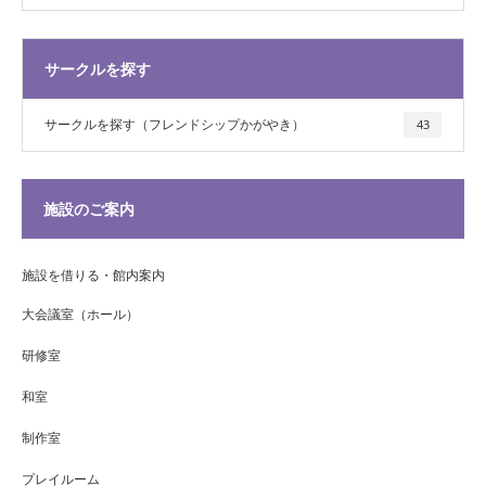
サークルを探す
サークルを探す（フレンドシップかがやき）
43
施設のご案内
施設を借りる・館内案内
大会議室（ホール）
研修室
和室
制作室
プレイルーム