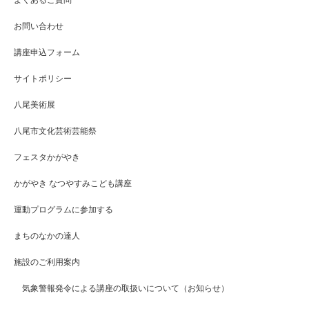
お問い合わせ
講座申込フォーム
サイトポリシー
八尾美術展
八尾市文化芸術芸能祭
フェスタかがやき
かがやき なつやすみこども講座
運動プログラムに参加する
まちのなかの達人
施設のご利用案内
気象警報発令による講座の取扱いについて（お知らせ）