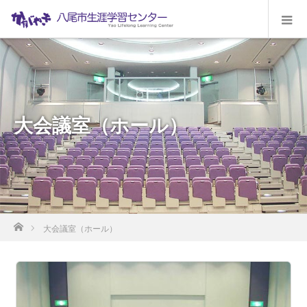
大会議室（ホール）
ホーム
大会議室（ホール）