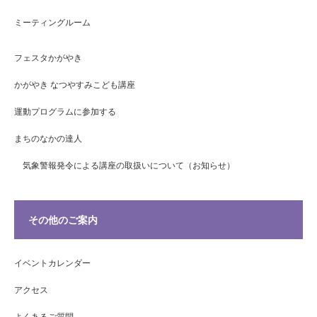
ミーティングルーム
フェスタかがやき
かがやき なつやすみこども講座
運動プログラムに参加する
まちのなかの達人
気象警報発令による講座の取扱いについて（お知らせ）
その他のご案内
イベントカレンダー
アクセス
よくあるご質問