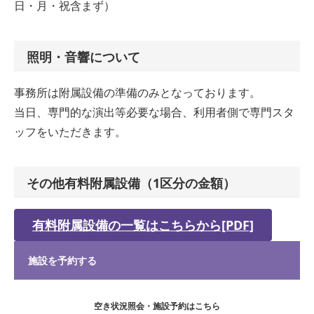
日・月・祝含まず）
照明・音響について
事務所は附属設備の準備のみとなっております。
当日、専門的な演出等必要な場合、利用者側で専門スタ
ッフをいただきます。
その他有料附属設備（1区分の金額）
有料附属設備の一覧はこちらから[PDF]
施設を予約する
空き状況照会・施設予約はこちら