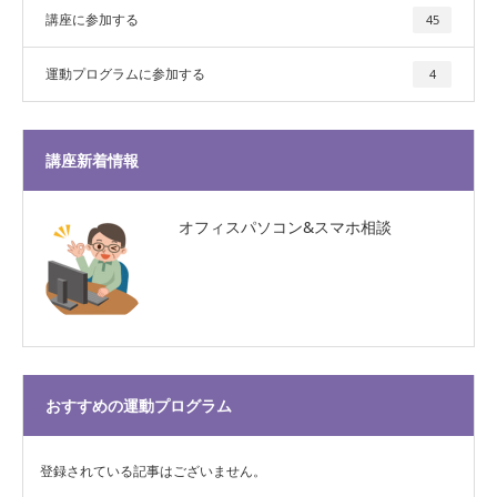
講座に参加する
45
運動プログラムに参加する
4
講座新着情報
オフィスパソコン&スマホ相談
おすすめの運動プログラム
登録されている記事はございません。