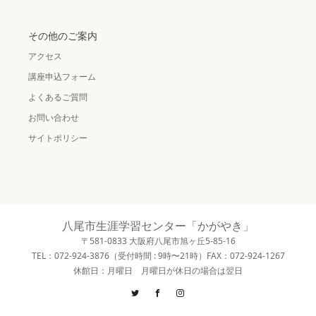
その他のご案内
アクセス
講座申込フォーム
よくあるご質問
お問い合わせ
サイトポリシー
八尾市生涯学習センター「かがやき」
〒581-0833 大阪府八尾市旭ヶ丘5-85-16
TEL：072-924-3876（受付時間 : 9時〜21時）FAX：072-924-1267
休館日：月曜日 月曜日が休日の場合は翌日
Twitter
Facebook
Instagram