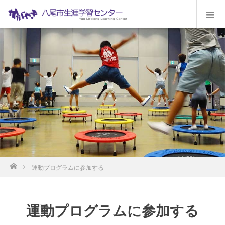
ホーム
運動プログラムに参加する
運動プログラムに参加する