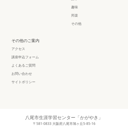
趣味
邦楽
その他
その他のご案内
アクセス
講座申込フォーム
よくあるご質問
お問い合わせ
サイトポリシー
八尾市生涯学習センター「かがやき」
〒581-0833 大阪府八尾市旭ヶ丘5-85-16