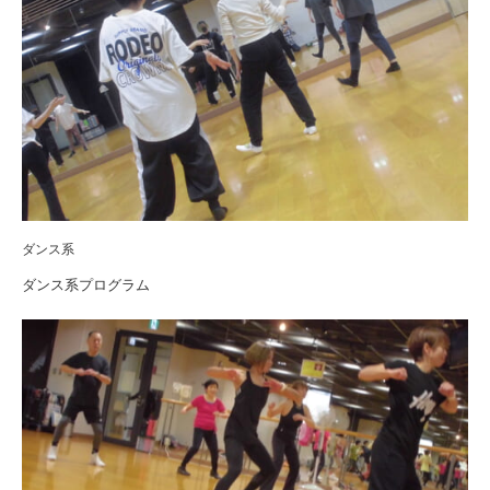
ダンス系
ダンス系プログラム