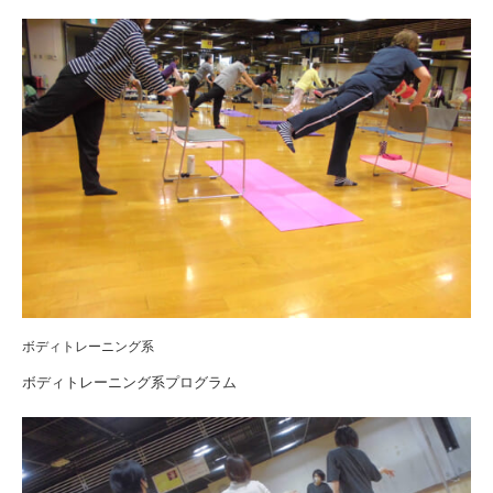
ボディトレーニング系
ボディトレーニング系プログラム