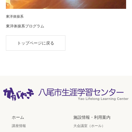
東洋体操系
東洋体操系プログラム
トップページに戻る
ホーム
施設情報・利用案内
講座情報
大会議室（ホール）