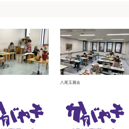
八尾玉麗会