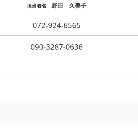
野田 久美子
担当者名
072-924-6565
090-3287-0636