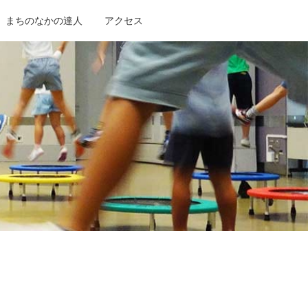
まちのなかの達人
アクセス