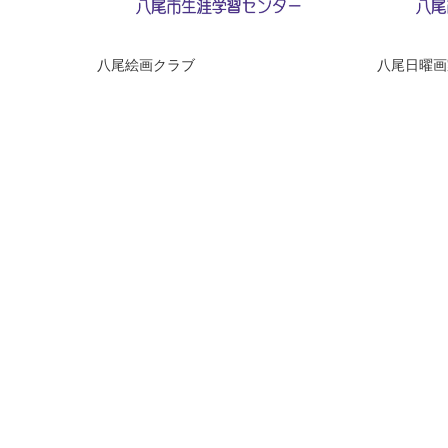
八尾絵画クラブ
八尾日曜画