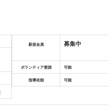
募集中
新規会員
ボランティア要請
可能
指導依頼
可能
収