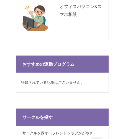
オフィスパソコン&ス
マホ相談
おすすめの運動プログラム
登録されている記事はございません。
サークルを探す
サークルを探す（フレンドシップかがやき）