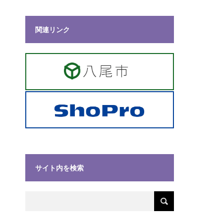
関連リンク
サイト内を検索