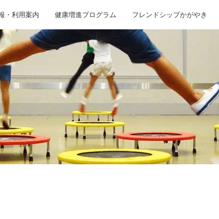
報・利用案内
健康増進プログラム
フレンドシップかがやき