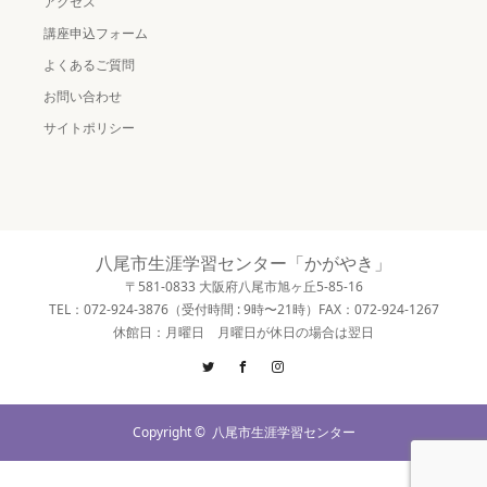
アクセス
講座申込フォーム
よくあるご質問
お問い合わせ
サイトポリシー
八尾市生涯学習センター「かがやき」
〒581-0833 大阪府八尾市旭ヶ丘5-85-16
TEL：072-924-3876（受付時間 : 9時〜21時）FAX：072-924-1267
休館日：月曜日 月曜日が休日の場合は翌日
Twitter
Facebook
Instagram
Copyright ©
八尾市生涯学習センター