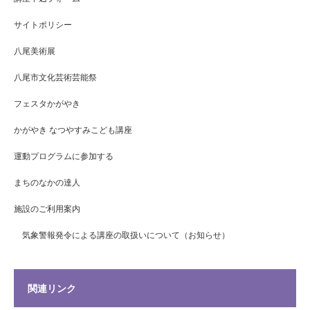
サイトポリシー
八尾美術展
八尾市文化芸術芸能祭
フェスタかがやき
かがやき なつやすみこども講座
運動プログラムに参加する
まちのなかの達人
施設のご利用案内
気象警報発令による講座の取扱いについて（お知らせ）
関連リンク