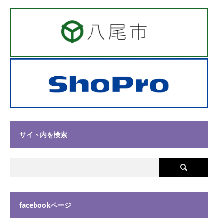
サイト内を検索
facebookページ