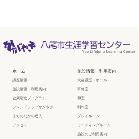
ホーム
施設情報・利用案内
講座情報
大会議室（ホール）
施設情報・利用案内
研修室
健康増進プログラム
和室
フレンドシップかがやき
制作室
まちのなかの達人
プレイルーム
アクセス
ミーティングルーム
施設のご利用案内