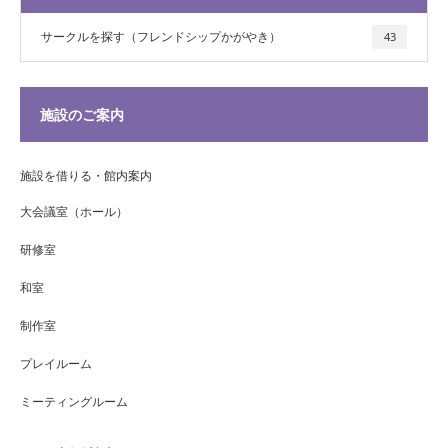
サークルを探す（フレンドシップかがやき）
43
施設のご案内
施設を借りる・館内案内
大会議室（ホール）
研修室
和室
制作室
プレイルーム
ミーティングルーム