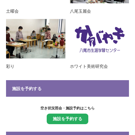
土曜会
八尾玉麗会
彩り
ホワイト美術研究会
施設を予約する
空き状況照会・施設予約はこちら
施設を予約する