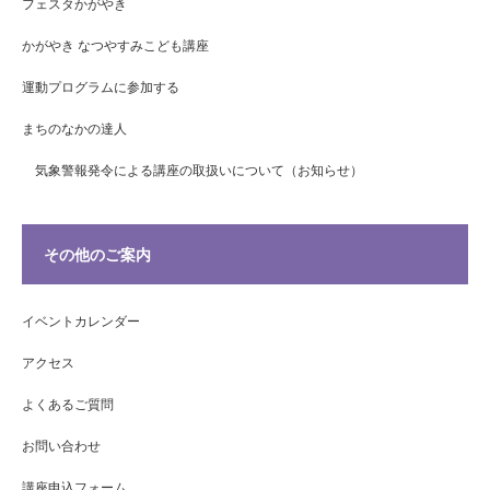
フェスタかがやき
かがやき なつやすみこども講座
運動プログラムに参加する
まちのなかの達人
気象警報発令による講座の取扱いについて（お知らせ）
その他のご案内
イベントカレンダー
アクセス
よくあるご質問
お問い合わせ
講座申込フォーム